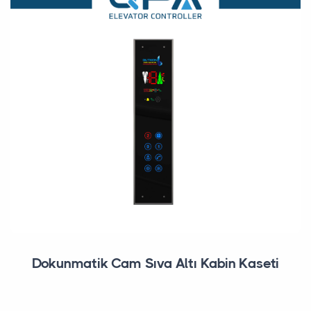
Dokunmatik Cam Sıva Altı Kabin Kaseti