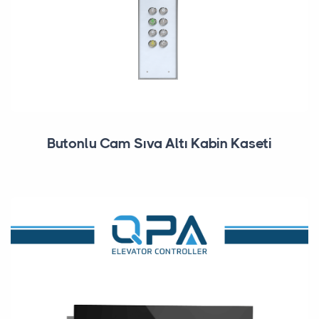
Butonlu Cam Sıva Altı Kabin Kaseti