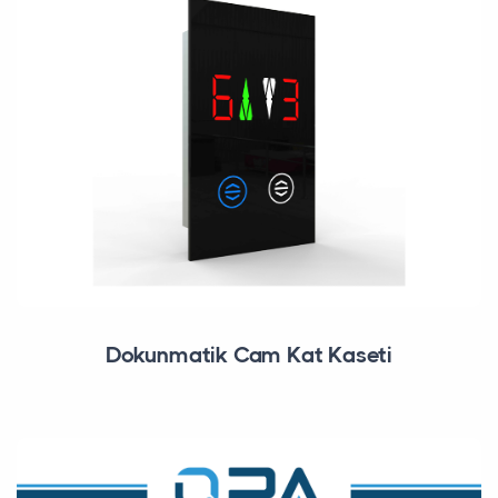
Dokunmatik Cam Kat Kaseti