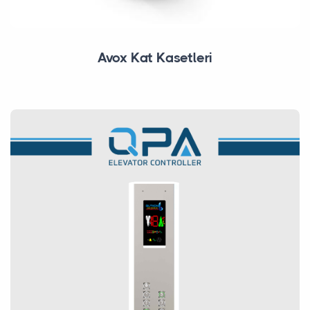
Avox Kat Kasetleri