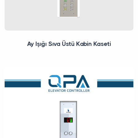
Ay Işığı Sıva Üstü Kabin Kaseti