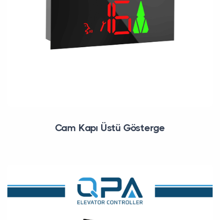
Cam Kapı Üstü Gösterge