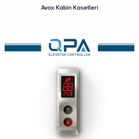
Avox Kabin Kasetleri