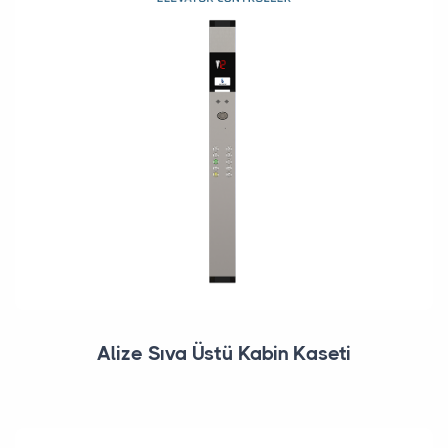
Alize Sıva Üstü Kabin Kaseti