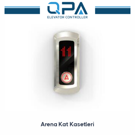
Arena Kat Kasetleri