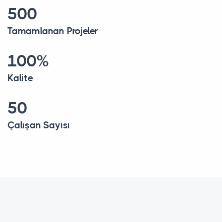
500
Tamamlanan Projeler
100%
Kalite
50
Çalışan Sayısı