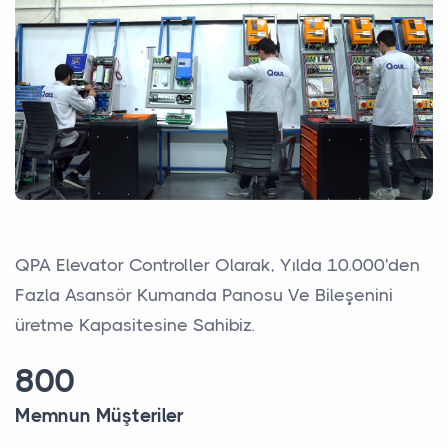
QPA Elevator Controller Olarak, Yılda 10.000'den
Fazla Asansör Kumanda Panosu Ve Bileşenini
üretme Kapasitesine Sahibiz.
800
Memnun Müşteriler