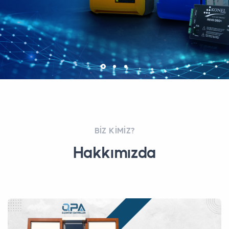
BIZ KIMIZ?
Hakkımızda