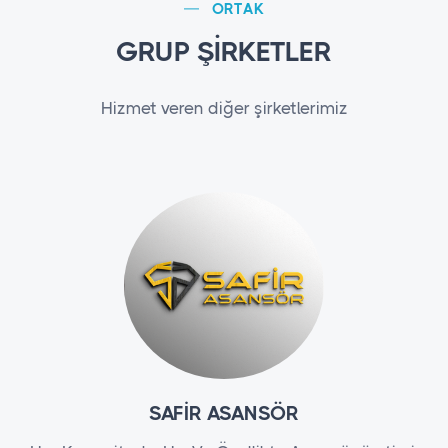
ORTAK
GRUP ŞİRKETLER
Hizmet veren diğer şirketlerimiz
SAFİR ASANSÖR