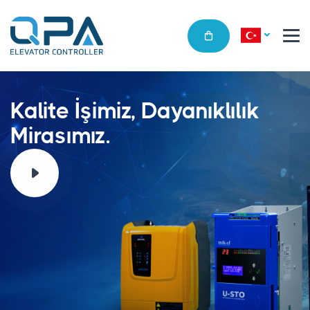
Kalite İşimiz, Dayanıklılık
Mirasımız.