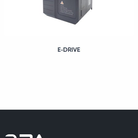
E-DRIVE