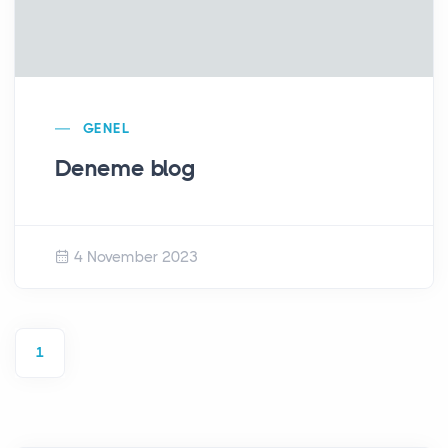
GENEL
Deneme blog
4 November 2023
1