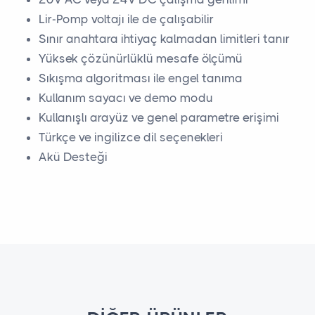
Lir-Pomp voltajı ile de çalışabilir
Sınır anahtara ihtiyaç kalmadan limitleri tanır
Yüksek çözünürlüklü mesafe ölçümü
Sıkışma algoritması ile engel tanıma
Kullanım sayacı ve demo modu
Kullanışlı arayüz ve genel parametre erişimi
Türkçe ve ingilizce dil seçenekleri
Akü Desteği